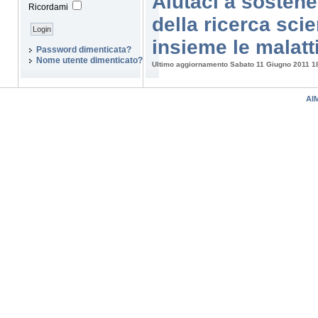
Aiutaci a sostener
Ricordami
della ricerca sci
insieme le malatt
Password dimenticata?
Nome utente dimenticato?
Ultimo aggiornamento Sabato 11 Giugno 2011 1
AIM