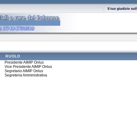
Il tuo giudizio su
RUOLO
Presidente AIMIP Onlus
Vice Presidente AIMIP Onlus
Segretario AIMIP Onlus
Segreteria Amministrativa