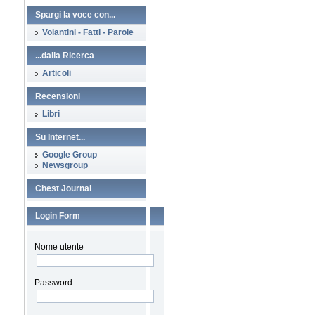
Spargi la voce con...
Volantini - Fatti - Parole
...dalla Ricerca
Articoli
Recensioni
Libri
Su Internet...
Google Group
Newsgroup
Chest Journal
Login Form
Nome utente
Password