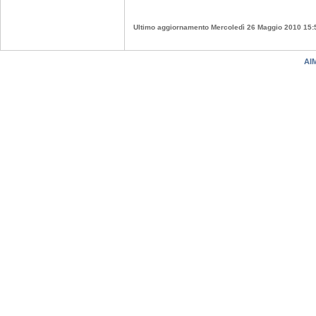
Ultimo aggiornamento Mercoledì 26 Maggio 2010 15:
AIM