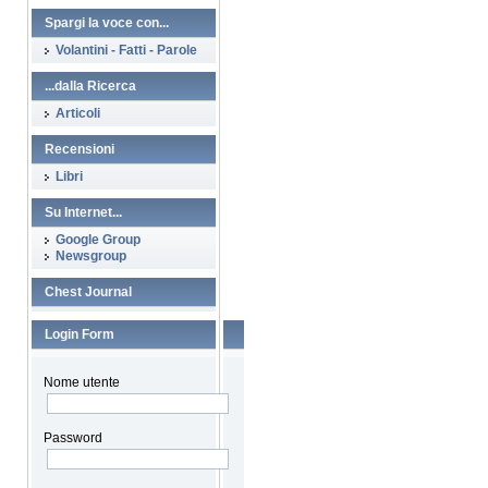
Spargi la voce con...
Volantini - Fatti - Parole
...dalla Ricerca
Articoli
Recensioni
Libri
Su Internet...
Google Group
Newsgroup
Chest Journal
Login Form
Nome utente
Password