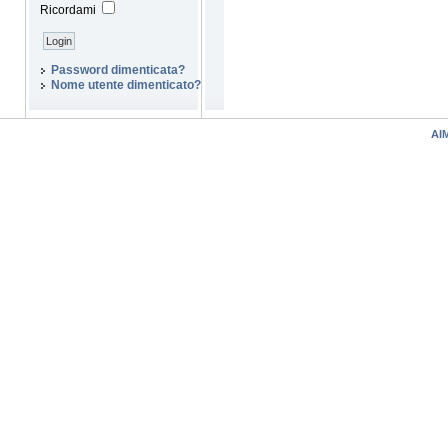
Ricordami
Password dimenticata?
Nome utente dimenticato?
AIM