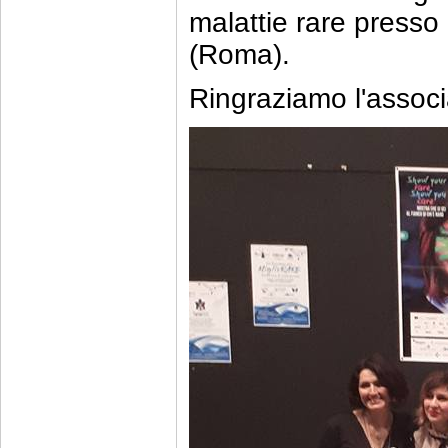
malattie rare presso 
(Roma).
Ringraziamo l'associ