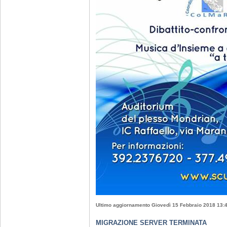
Ultimo aggiornamento Giovedì 15 Febbraio 2018 13:
MIGRAZIONE SERVER TERMINATA