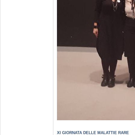
XI GIORNATA DELLE MALATTIE RARE