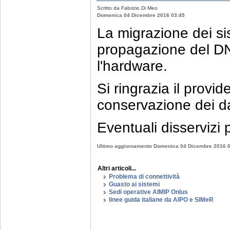
Scritto da Fabrizio Di Meo
Domenica 04 Dicembre 2016 03:45
La migrazione dei si
propagazione del DNS
l'hardware.
Si ringrazia il provid
conservazione dei da
Eventuali disservizi
Ultimo aggiornamento Domenica 04 Dicembre 2016 
Altri articoli...
Problema di connettività
Guasto ai sistemi
Sedi operative AIMIP Onlus
linee guida italiane da AIPO e SIMeR