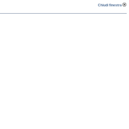
Chiudi finestra